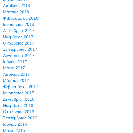
Απρίλιος 2018
Μάρτιος 2018
Φεβρουάριος 2018
Ιανουάριος 2018
Δεκέμβριος 2017
Νοέμβριος 2017
Οκτώβριος 2017
Σεπτέμβριος 2017
Αύγουστος 2017
Ιούνιος 2017
Μάιος 2017
Απρίλιος 2017
Μάρτιος 2017
Φεβρουάριος 2017
Ιανουάριος 2017
Δεκέμβριος 2016
Νοέμβριος 2016
Οκτώβριος 2016
Σεπτέμβριος 2016
Ιούνιος 2016
Μάιος 2016