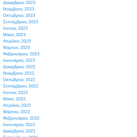
Δεκέμβριος 2023
Νοέμβριος 2023
Οκτώβριος 2023
Σεπτέμβριος 2023
Ιούνιος 2023
Μάιος 2023
Απρίλιος 2023
Μάρτιος 2023
Φεβρουάριος 2023
Ιανουάριος 2023
Δεκέμβριος 2022
Νοέμβριος 2022
Οκτώβριος 2022
Σεπτέμβριος 2022
Ιούνιος 2022
Μάιος 2022
Απρίλιος 2022
Μάρτιος 2022
Φεβρουάριος 2022
Ιανουάριος 2022
Δεκέμβριος 2021