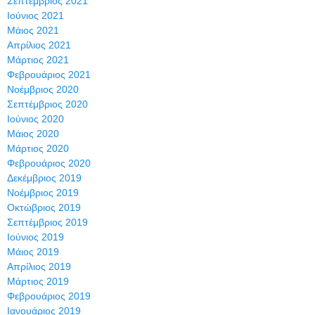
Σεπτέμβριος 2021
Ιούνιος 2021
Μάιος 2021
Απρίλιος 2021
Μάρτιος 2021
Φεβρουάριος 2021
Νοέμβριος 2020
Σεπτέμβριος 2020
Ιούνιος 2020
Μάιος 2020
Μάρτιος 2020
Φεβρουάριος 2020
Δεκέμβριος 2019
Νοέμβριος 2019
Οκτώβριος 2019
Σεπτέμβριος 2019
Ιούνιος 2019
Μάιος 2019
Απρίλιος 2019
Μάρτιος 2019
Φεβρουάριος 2019
Ιανουάριος 2019