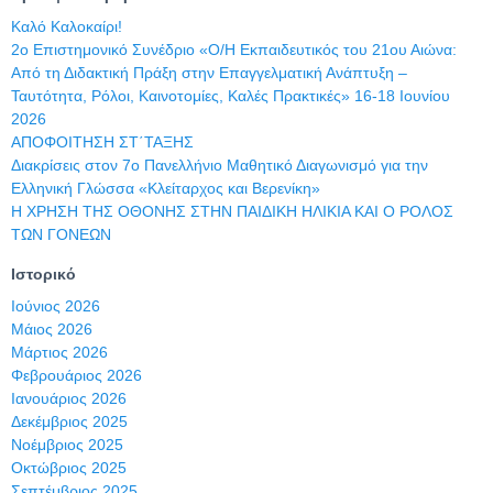
Καλό Καλοκαίρι!
2ο Επιστημονικό Συνέδριο «Ο/Η Εκπαιδευτικός του 21ου Αιώνα:
Από τη Διδακτική Πράξη στην Επαγγελματική Ανάπτυξη –
Ταυτότητα, Ρόλοι, Καινοτομίες, Καλές Πρακτικές» 16-18 Ιουνίου
2026
ΑΠΟΦΟΙΤΗΣΗ ΣΤ΄ΤΑΞΗΣ
Διακρίσεις στον 7ο Πανελλήνιο Μαθητικό Διαγωνισμό για την
Ελληνική Γλώσσα «Κλείταρχος και Βερενίκη»
Η ΧΡΗΣΗ ΤΗΣ ΟΘΟΝΗΣ ΣΤΗΝ ΠΑΙΔΙΚΗ ΗΛΙΚΙΑ ΚΑΙ Ο ΡΟΛΟΣ
ΤΩΝ ΓΟΝΕΩΝ
Ιστορικό
Ιούνιος 2026
Μάιος 2026
Μάρτιος 2026
Φεβρουάριος 2026
Ιανουάριος 2026
Δεκέμβριος 2025
Νοέμβριος 2025
Οκτώβριος 2025
Σεπτέμβριος 2025