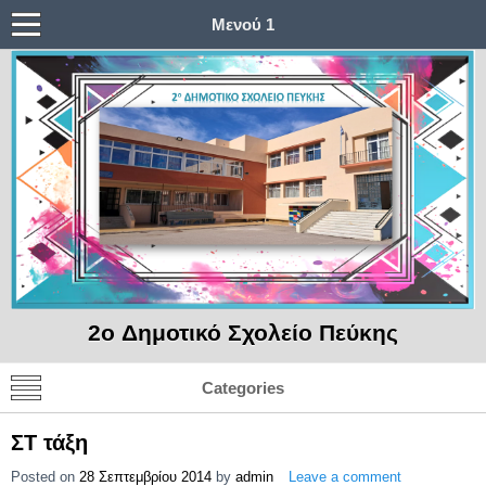
Μενού 1
2o Δημοτικό Σχολείο Πεύκης
Categories
ΣΤ τάξη
Posted on
28 Σεπτεμβρίου 2014
by
admin
Leave a comment