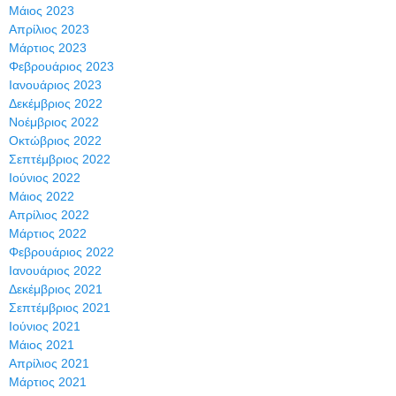
Μάιος 2023
Απρίλιος 2023
Μάρτιος 2023
Φεβρουάριος 2023
Ιανουάριος 2023
Δεκέμβριος 2022
Νοέμβριος 2022
Οκτώβριος 2022
Σεπτέμβριος 2022
Ιούνιος 2022
Μάιος 2022
Απρίλιος 2022
Μάρτιος 2022
Φεβρουάριος 2022
Ιανουάριος 2022
Δεκέμβριος 2021
Σεπτέμβριος 2021
Ιούνιος 2021
Μάιος 2021
Απρίλιος 2021
Μάρτιος 2021