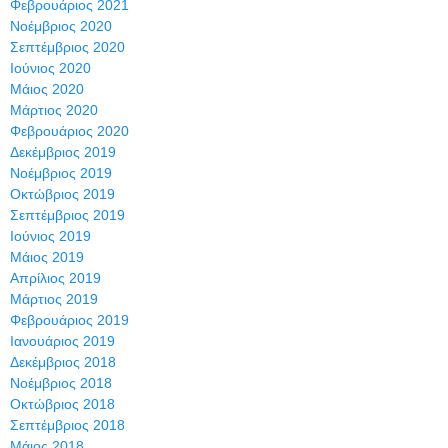
Φεβρουάριος 2021
Νοέμβριος 2020
Σεπτέμβριος 2020
Ιούνιος 2020
Μάιος 2020
Μάρτιος 2020
Φεβρουάριος 2020
Δεκέμβριος 2019
Νοέμβριος 2019
Οκτώβριος 2019
Σεπτέμβριος 2019
Ιούνιος 2019
Μάιος 2019
Απρίλιος 2019
Μάρτιος 2019
Φεβρουάριος 2019
Ιανουάριος 2019
Δεκέμβριος 2018
Νοέμβριος 2018
Οκτώβριος 2018
Σεπτέμβριος 2018
Μάιος 2018