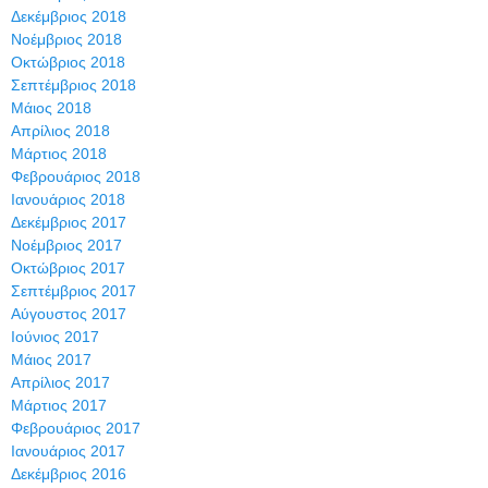
Δεκέμβριος 2018
Νοέμβριος 2018
Οκτώβριος 2018
Σεπτέμβριος 2018
Μάιος 2018
Απρίλιος 2018
Μάρτιος 2018
Φεβρουάριος 2018
Ιανουάριος 2018
Δεκέμβριος 2017
Νοέμβριος 2017
Οκτώβριος 2017
Σεπτέμβριος 2017
Αύγουστος 2017
Ιούνιος 2017
Μάιος 2017
Απρίλιος 2017
Μάρτιος 2017
Φεβρουάριος 2017
Ιανουάριος 2017
Δεκέμβριος 2016