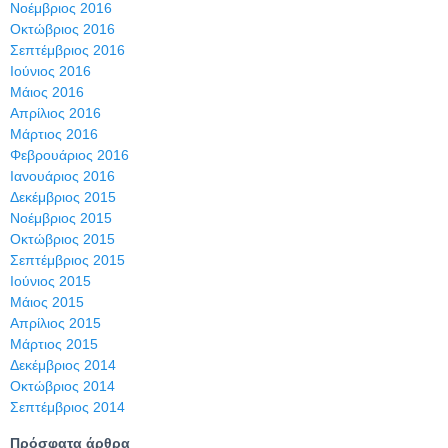
Νοέμβριος 2016
Οκτώβριος 2016
Σεπτέμβριος 2016
Ιούνιος 2016
Μάιος 2016
Απρίλιος 2016
Μάρτιος 2016
Φεβρουάριος 2016
Ιανουάριος 2016
Δεκέμβριος 2015
Νοέμβριος 2015
Οκτώβριος 2015
Σεπτέμβριος 2015
Ιούνιος 2015
Μάιος 2015
Απρίλιος 2015
Μάρτιος 2015
Δεκέμβριος 2014
Οκτώβριος 2014
Σεπτέμβριος 2014
Πρόσφατα άρθρα