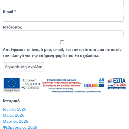
Email
*
Ιστότοπος
Αποθήκευσε το όνομά μου, email, και τον ιστότοπο μου σε αυτόν
τον πλοηγό για την επόμενη φορά που θα σχολιάσω.
Ιστορικό
Ιούνιος 2026
Μάιος 2026
Μάρτιος 2026
Φεβρουάριος 2026