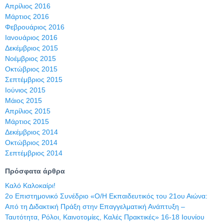
Απρίλιος 2016
Μάρτιος 2016
Φεβρουάριος 2016
Ιανουάριος 2016
Δεκέμβριος 2015
Νοέμβριος 2015
Οκτώβριος 2015
Σεπτέμβριος 2015
Ιούνιος 2015
Μάιος 2015
Απρίλιος 2015
Μάρτιος 2015
Δεκέμβριος 2014
Οκτώβριος 2014
Σεπτέμβριος 2014
Πρόσφατα άρθρα
Καλό Καλοκαίρι!
2ο Επιστημονικό Συνέδριο «Ο/Η Εκπαιδευτικός του 21ου Αιώνα:
Από τη Διδακτική Πράξη στην Επαγγελματική Ανάπτυξη –
Ταυτότητα, Ρόλοι, Καινοτομίες, Καλές Πρακτικές» 16-18 Ιουνίου