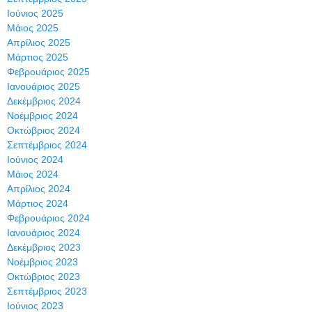
Ιούνιος 2025
Μάιος 2025
Απρίλιος 2025
Μάρτιος 2025
Φεβρουάριος 2025
Ιανουάριος 2025
Δεκέμβριος 2024
Νοέμβριος 2024
Οκτώβριος 2024
Σεπτέμβριος 2024
Ιούνιος 2024
Μάιος 2024
Απρίλιος 2024
Μάρτιος 2024
Φεβρουάριος 2024
Ιανουάριος 2024
Δεκέμβριος 2023
Νοέμβριος 2023
Οκτώβριος 2023
Σεπτέμβριος 2023
Ιούνιος 2023