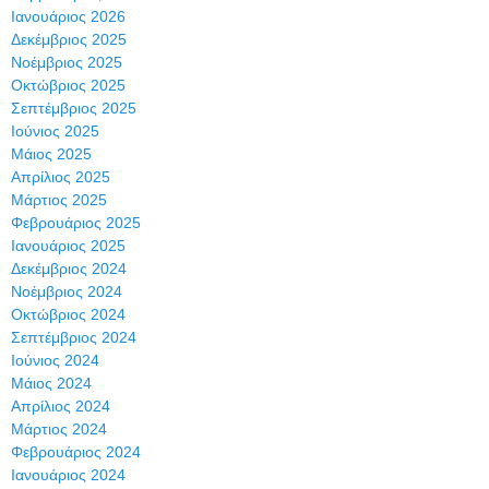
Ιανουάριος 2026
Δεκέμβριος 2025
Νοέμβριος 2025
Οκτώβριος 2025
Σεπτέμβριος 2025
Ιούνιος 2025
Μάιος 2025
Απρίλιος 2025
Μάρτιος 2025
Φεβρουάριος 2025
Ιανουάριος 2025
Δεκέμβριος 2024
Νοέμβριος 2024
Οκτώβριος 2024
Σεπτέμβριος 2024
Ιούνιος 2024
Μάιος 2024
Απρίλιος 2024
Μάρτιος 2024
Φεβρουάριος 2024
Ιανουάριος 2024