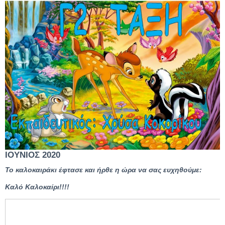
ΙΟΥΝΙΟΣ 2020
Το καλοκαιράκι έφτασε και ήρθε η ώρα να σας ευχηθούμε:
Καλό Καλοκαίρι!!!!