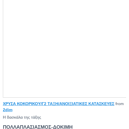
ΧΡΥΣΑ ΚΟΚΟΡΙΚΟΥ/Γ2 ΤΑΞΗ/ΑΝΟΙΞΙΑΤΙΚΕΣ ΚΑΤΑΣΚΕΥΕΣ
from
2dim
Η δασκάλα της τάξης
ΠΟΛΛΑΠΛΑΣΙΑΣΜΟΣ-ΔΟΚΙΜΗ