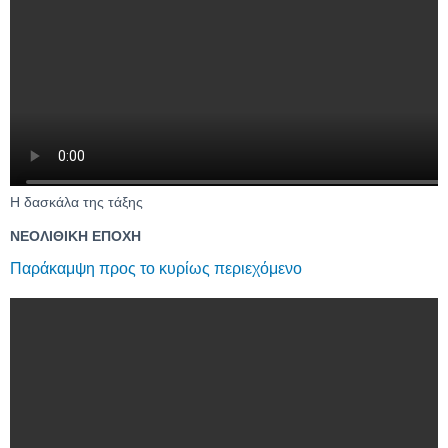
Η δασκάλα της τάξης
ΝΕΟΛΙΘΙΚΗ ΕΠΟΧΗ