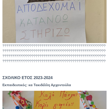
?????????????????????????????????????????????????????
?????????????????????????????????????????????????????
?????????????????????????????????????????????????????
?????????????????????????????????????????????????????
ΣΧΟΛΙΚΟ ΕΤΟΣ 2023-2024
Εκπαιδευτικός: κα Τακιδέλλη Αρχοντούλα