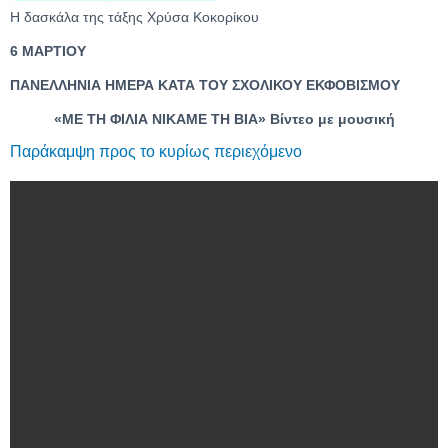
Η δασκάλα της τάξης Χρύσα Κοκορίκου
6 ΜΑΡΤΙΟΥ
ΠΑΝΕΛΛΗΝΙΑ ΗΜΕΡΑ ΚΑΤΑ ΤΟΥ ΣΧΟΛΙΚΟΥ ΕΚΦΟΒΙΣΜΟΥ
«ΜΕ ΤΗ ΦΙΛΙΑ ΝΙΚΑΜΕ ΤΗ ΒΙΑ» Βίντεο με μουσική