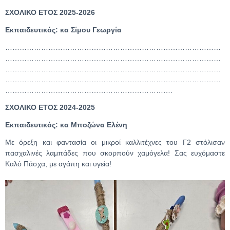
ΣΧΟΛΙΚΟ ΕΤΟΣ 2025-2026
Εκπαιδευτικός: κα Σίμου Γεωργία
………………………………………………………………………………
………………………………………………………………………………
………………………………………………………………………………
………………………………………………………………………………
…………………………………………………………….
ΣΧΟΛΙΚΟ ΕΤΟΣ 2024-2025
Εκπαιδευτικός: κα Μποζώνα Ελένη
Με όρεξη και φαντασία οι μικροί καλλιτέχνες του Γ2 στόλισαν
πασχαλινές λαμπάδες που σκορπούν χαμόγελα! Σας ευχόμαστε
Καλό Πάσχα, με αγάπη και υγεία!