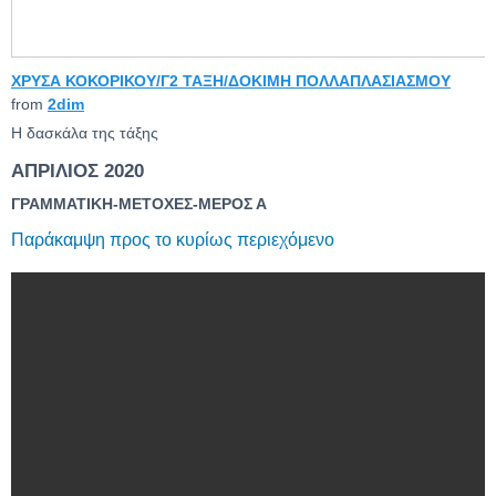
ΧΡΥΣΑ ΚΟΚΟΡΙΚΟΥ/Γ2 ΤΑΞΗ/ΔΟΚΙΜΗ ΠΟΛΛΑΠΛΑΣΙΑΣΜΟΥ
from
2dim
Η δασκάλα της τάξης
ΑΠΡΙΛΙΟΣ 2020
ΓΡΑΜΜΑΤΙΚΗ-ΜΕΤΟΧΕΣ-ΜΕΡΟΣ Α