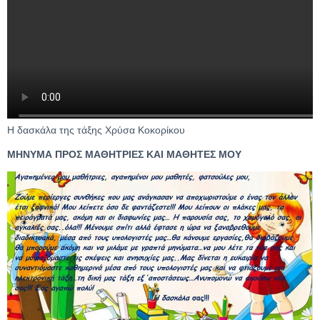
Η δασκάλα της τάξης Χρύσα Κοκορίκου
ΜΗΝΥΜΑ ΠΡΟΣ ΜΑΘΗΤΡΙΕΣ ΚΑΙ ΜΑΘΗΤΕΣ ΜΟΥ