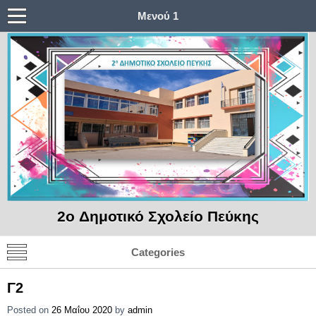
Μενού 1
2o Δημοτικό Σχολείο Πεύκης
Categories
Γ2
Posted on
26 Μαΐου 2020
by
admin