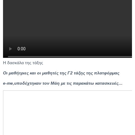
Η δασκάλα της τάξης
Οι μαθήτριες και οι μαθητές της Γ2 τάξης της πλατφόρμας
e-me,υποδέχτηκαν τον Μάη με τις παρακάτω κατασκευές…