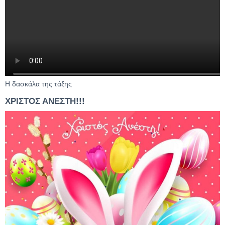
Η δασκάλα της τάξης
ΧΡΙΣΤΟΣ ΑΝΕΣΤΗ!!!