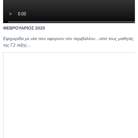
ΦΕΒΡΟΥΑΡΙΟΣ 2020
Εφημερίδα με νέα που αφορούν στο περιβάλλον…από τους μαθητές
της Γ2 τάξης…