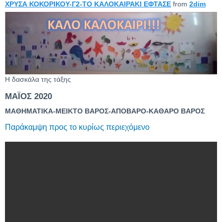
ΧΡΥΣΑ ΚΟΚΟΡΙΚΟΥ-Γ2-ΤΟ ΚΑΛΟΚΑΙΡΑΚΙ ΕΦΤΑΣΕ
from
2dim
Η δασκάλα της τάξης
ΜΑΪΟΣ 2020
ΜΑΘΗΜΑΤΙΚΑ-ΜΕΙΚΤΟ ΒΑΡΟΣ-ΑΠΟΒΑΡΟ-ΚΑΘΑΡΟ ΒΑΡΟΣ