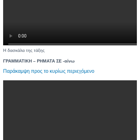
Η δασκάλα της τάξης
ΓΡΑΜΜΑΤΙΚΗ – ΡΗΜΑΤΑ ΣΕ -αίνω