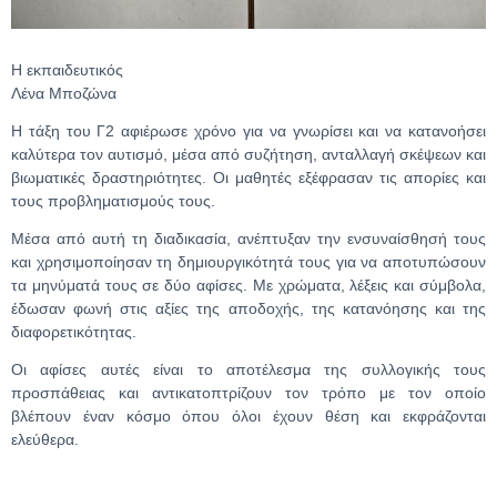
Η εκπαιδευτικός
Λένα Μποζώνα
Η τάξη του Γ2 αφιέρωσε χρόνο για να γνωρίσει και να κατανοήσει
καλύτερα τον αυτισμό, μέσα από συζήτηση, ανταλλαγή σκέψεων και
βιωματικές δραστηριότητες. Οι μαθητές εξέφρασαν τις απορίες και
τους προβληματισμούς τους.
Μέσα από αυτή τη διαδικασία, ανέπτυξαν την ενσυναίσθησή τους
και χρησιμοποίησαν τη δημιουργικότητά τους για να αποτυπώσουν
τα μηνύματά τους σε δύο αφίσες. Με χρώματα, λέξεις και σύμβολα,
έδωσαν φωνή στις αξίες της αποδοχής, της κατανόησης και της
διαφορετικότητας.
Οι αφίσες αυτές είναι το αποτέλεσμα της συλλογικής τους
προσπάθειας και αντικατοπτρίζουν τον τρόπο με τον οποίο
βλέπουν έναν κόσμο όπου όλοι έχουν θέση και εκφράζονται
ελεύθερα.