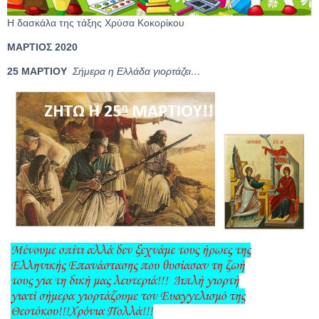
Η δασκάλα της τάξης Χρύσα Κοκορίκου
ΜΑΡΤΙΟΣ 2020
25 ΜΑΡΤΙΟΥ
Σήμερα η Ελλάδα γιορτάζει…