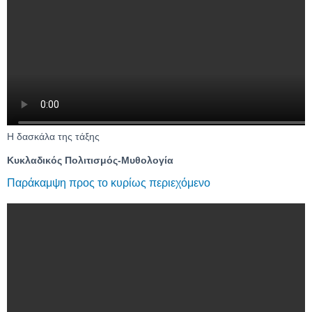
Η δασκάλα της τάξης
Κυκλαδικός Πολιτισμός-Μυθολογία