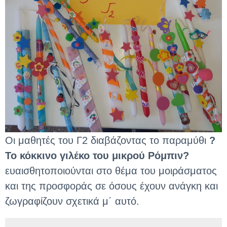
Οι μαθητές του Γ2 διαβάζοντας το παραμύθι
?
Το κόκκινο γιλέκο του μικρού Ρόμπιν?
ευαισθητοποιούνται στο θέμα του μοιράσματος
και της προσφοράς σε όσους έχουν ανάγκη και
ζωγραφίζουν σχετικά μ΄ αυτό.