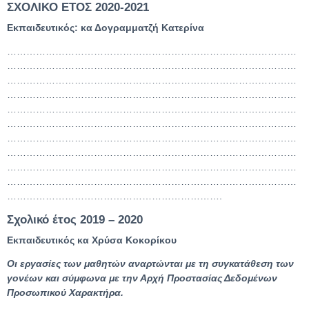
ΣΧΟΛΙΚΟ ΕΤΟΣ 2020-2021
Εκπαιδευτικός: κα Δογραμματζή Κατερίνα
………………………………………………………………………………
………………………………………………………………………………
………………………………………………………………………………
………………………………………………………………………………
………………………………………………………………………………
………………………………………………………………………………
………………………………………………………………………………
………………………………………………………………………………
………………………………………………………………………………
………………………………………………………………………………
………………………………………………………….
Σχολικό έτος 2019 – 2020
Εκπαιδευτικός κα Χρύσα Κοκορίκου
Οι εργασίες των μαθητών αναρτώνται με τη συγκατάθεση των
γονέων και σύμφωνα με την Αρχή Προστασίας Δεδομένων
Προσωπικού Χαρακτήρα.