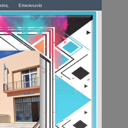
σεις
Επικοινωνία