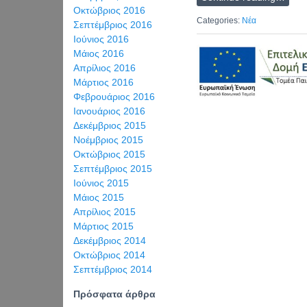
Οκτώβριος 2016
Categories:
Νέα
Σεπτέμβριος 2016
Ιούνιος 2016
Μάιος 2016
Απρίλιος 2016
Μάρτιος 2016
Φεβρουάριος 2016
Ιανουάριος 2016
Δεκέμβριος 2015
Νοέμβριος 2015
Οκτώβριος 2015
Σεπτέμβριος 2015
Ιούνιος 2015
Μάιος 2015
Απρίλιος 2015
Μάρτιος 2015
Δεκέμβριος 2014
Οκτώβριος 2014
Σεπτέμβριος 2014
Πρόσφατα άρθρα