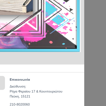
Επικοινωνία
Διεύθυνση:
Ρήγα Φεραίου 17 & Κουντουριώτου
Πεύκη, 15121
210-8020060