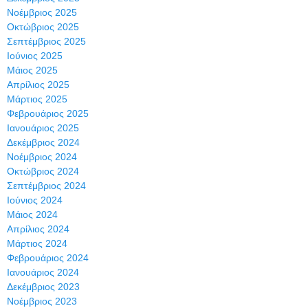
Νοέμβριος 2025
Οκτώβριος 2025
Σεπτέμβριος 2025
Ιούνιος 2025
Μάιος 2025
Απρίλιος 2025
Μάρτιος 2025
Φεβρουάριος 2025
Ιανουάριος 2025
Δεκέμβριος 2024
Νοέμβριος 2024
Οκτώβριος 2024
Σεπτέμβριος 2024
Ιούνιος 2024
Μάιος 2024
Απρίλιος 2024
Μάρτιος 2024
Φεβρουάριος 2024
Ιανουάριος 2024
Δεκέμβριος 2023
Νοέμβριος 2023