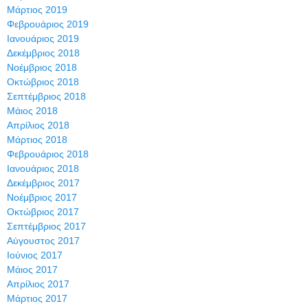
Μάρτιος 2019
Φεβρουάριος 2019
Ιανουάριος 2019
Δεκέμβριος 2018
Νοέμβριος 2018
Οκτώβριος 2018
Σεπτέμβριος 2018
Μάιος 2018
Απρίλιος 2018
Μάρτιος 2018
Φεβρουάριος 2018
Ιανουάριος 2018
Δεκέμβριος 2017
Νοέμβριος 2017
Οκτώβριος 2017
Σεπτέμβριος 2017
Αύγουστος 2017
Ιούνιος 2017
Μάιος 2017
Απρίλιος 2017
Μάρτιος 2017