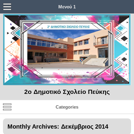
Μενού 1
2o Δημοτικό Σχολείο Πεύκης
Categories
Monthly Archives:
Δεκέμβριος 2014