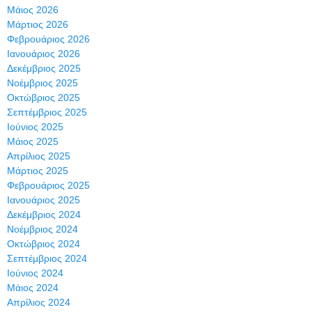
Μάιος 2026
Μάρτιος 2026
Φεβρουάριος 2026
Ιανουάριος 2026
Δεκέμβριος 2025
Νοέμβριος 2025
Οκτώβριος 2025
Σεπτέμβριος 2025
Ιούνιος 2025
Μάιος 2025
Απρίλιος 2025
Μάρτιος 2025
Φεβρουάριος 2025
Ιανουάριος 2025
Δεκέμβριος 2024
Νοέμβριος 2024
Οκτώβριος 2024
Σεπτέμβριος 2024
Ιούνιος 2024
Μάιος 2024
Απρίλιος 2024