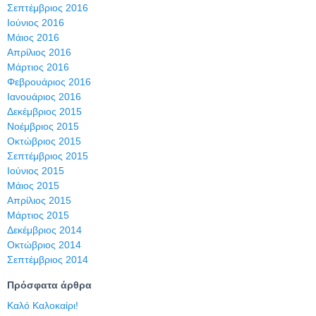
Σεπτέμβριος 2016
Ιούνιος 2016
Μάιος 2016
Απρίλιος 2016
Μάρτιος 2016
Φεβρουάριος 2016
Ιανουάριος 2016
Δεκέμβριος 2015
Νοέμβριος 2015
Οκτώβριος 2015
Σεπτέμβριος 2015
Ιούνιος 2015
Μάιος 2015
Απρίλιος 2015
Μάρτιος 2015
Δεκέμβριος 2014
Οκτώβριος 2014
Σεπτέμβριος 2014
Πρόσφατα άρθρα
Καλό Καλοκαίρι!