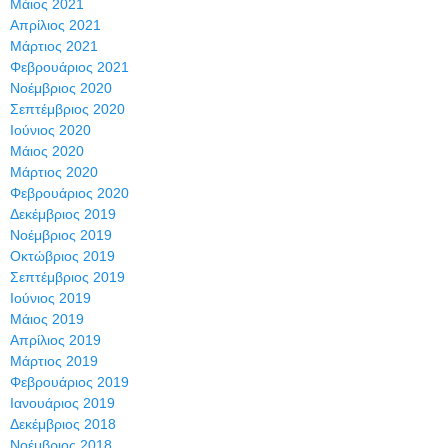
Μάιος 2021
Απρίλιος 2021
Μάρτιος 2021
Φεβρουάριος 2021
Νοέμβριος 2020
Σεπτέμβριος 2020
Ιούνιος 2020
Μάιος 2020
Μάρτιος 2020
Φεβρουάριος 2020
Δεκέμβριος 2019
Νοέμβριος 2019
Οκτώβριος 2019
Σεπτέμβριος 2019
Ιούνιος 2019
Μάιος 2019
Απρίλιος 2019
Μάρτιος 2019
Φεβρουάριος 2019
Ιανουάριος 2019
Δεκέμβριος 2018
Νοέμβριος 2018