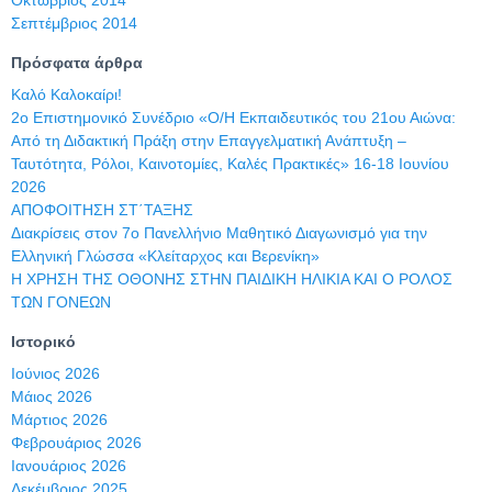
Σεπτέμβριος 2014
Πρόσφατα άρθρα
Καλό Καλοκαίρι!
2ο Επιστημονικό Συνέδριο «Ο/Η Εκπαιδευτικός του 21ου Αιώνα:
Από τη Διδακτική Πράξη στην Επαγγελματική Ανάπτυξη –
Ταυτότητα, Ρόλοι, Καινοτομίες, Καλές Πρακτικές» 16-18 Ιουνίου
2026
ΑΠΟΦΟΙΤΗΣΗ ΣΤ΄ΤΑΞΗΣ
Διακρίσεις στον 7ο Πανελλήνιο Μαθητικό Διαγωνισμό για την
Ελληνική Γλώσσα «Κλείταρχος και Βερενίκη»
Η ΧΡΗΣΗ ΤΗΣ ΟΘΟΝΗΣ ΣΤΗΝ ΠΑΙΔΙΚΗ ΗΛΙΚΙΑ ΚΑΙ Ο ΡΟΛΟΣ
ΤΩΝ ΓΟΝΕΩΝ
Ιστορικό
Ιούνιος 2026
Μάιος 2026
Μάρτιος 2026
Φεβρουάριος 2026
Ιανουάριος 2026
Δεκέμβριος 2025