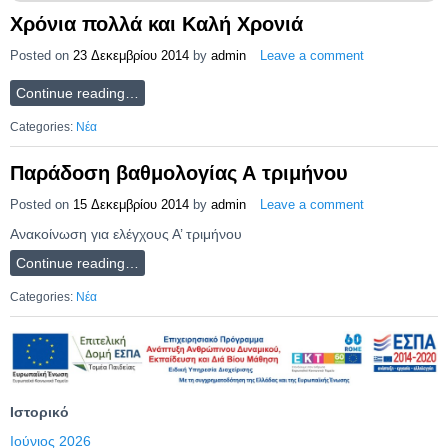
Χρόνια πολλά και Καλή Χρονιά
Posted on
23 Δεκεμβρίου 2014
by
admin
Leave a comment
Continue reading…
Categories:
Νέα
Παράδοση βαθμολογίας Α τριμήνου
Posted on
15 Δεκεμβρίου 2014
by
admin
Leave a comment
Ανακοίνωση για ελέγχους Α’ τριμήνου
Continue reading…
Categories:
Νέα
Ιστορικό
Ιούνιος 2026