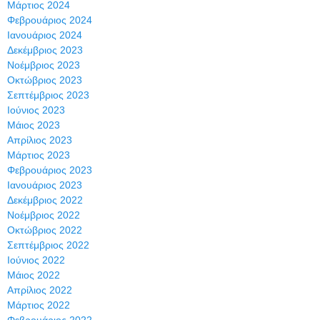
Μάρτιος 2024
Φεβρουάριος 2024
Ιανουάριος 2024
Δεκέμβριος 2023
Νοέμβριος 2023
Οκτώβριος 2023
Σεπτέμβριος 2023
Ιούνιος 2023
Μάιος 2023
Απρίλιος 2023
Μάρτιος 2023
Φεβρουάριος 2023
Ιανουάριος 2023
Δεκέμβριος 2022
Νοέμβριος 2022
Οκτώβριος 2022
Σεπτέμβριος 2022
Ιούνιος 2022
Μάιος 2022
Απρίλιος 2022
Μάρτιος 2022
Φεβρουάριος 2022