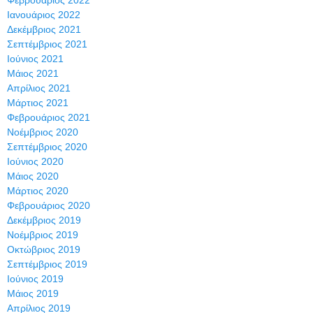
Ιανουάριος 2022
Δεκέμβριος 2021
Σεπτέμβριος 2021
Ιούνιος 2021
Μάιος 2021
Απρίλιος 2021
Μάρτιος 2021
Φεβρουάριος 2021
Νοέμβριος 2020
Σεπτέμβριος 2020
Ιούνιος 2020
Μάιος 2020
Μάρτιος 2020
Φεβρουάριος 2020
Δεκέμβριος 2019
Νοέμβριος 2019
Οκτώβριος 2019
Σεπτέμβριος 2019
Ιούνιος 2019
Μάιος 2019
Απρίλιος 2019