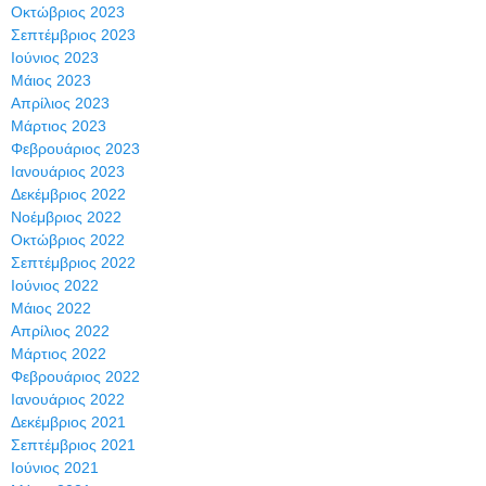
Οκτώβριος 2023
Σεπτέμβριος 2023
Ιούνιος 2023
Μάιος 2023
Απρίλιος 2023
Μάρτιος 2023
Φεβρουάριος 2023
Ιανουάριος 2023
Δεκέμβριος 2022
Νοέμβριος 2022
Οκτώβριος 2022
Σεπτέμβριος 2022
Ιούνιος 2022
Μάιος 2022
Απρίλιος 2022
Μάρτιος 2022
Φεβρουάριος 2022
Ιανουάριος 2022
Δεκέμβριος 2021
Σεπτέμβριος 2021
Ιούνιος 2021