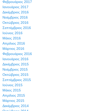
Φεβρουάριος 2017
Ιανουάριος 2017
Δεκέμβριος 2016
Νοέμβριος 2016
Οκτώβριος 2016
Σεπτέμβριος 2016
Ιούνιος 2016
Μάιος 2016
Απρίλιος 2016
Μάρτιος 2016
Φεβρουάριος 2016
Ιανουάριος 2016
Δεκέμβριος 2015
Νοέμβριος 2015
Οκτώβριος 2015
Σεπτέμβριος 2015
Ιούνιος 2015
Μάιος 2015
Απρίλιος 2015
Μάρτιος 2015
Δεκέμβριος 2014
Οκτώβριος 2014