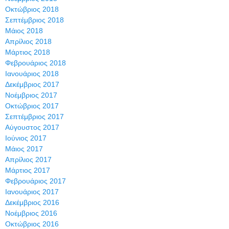
Οκτώβριος 2018
Σεπτέμβριος 2018
Μάιος 2018
Απρίλιος 2018
Μάρτιος 2018
Φεβρουάριος 2018
Ιανουάριος 2018
Δεκέμβριος 2017
Νοέμβριος 2017
Οκτώβριος 2017
Σεπτέμβριος 2017
Αύγουστος 2017
Ιούνιος 2017
Μάιος 2017
Απρίλιος 2017
Μάρτιος 2017
Φεβρουάριος 2017
Ιανουάριος 2017
Δεκέμβριος 2016
Νοέμβριος 2016
Οκτώβριος 2016