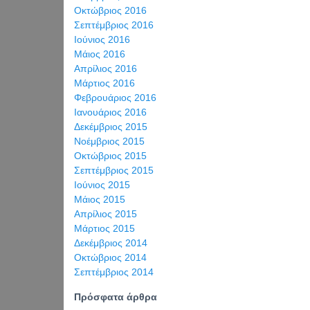
Οκτώβριος 2016
Σεπτέμβριος 2016
Ιούνιος 2016
Μάιος 2016
Απρίλιος 2016
Μάρτιος 2016
Φεβρουάριος 2016
Ιανουάριος 2016
Δεκέμβριος 2015
Νοέμβριος 2015
Οκτώβριος 2015
Σεπτέμβριος 2015
Ιούνιος 2015
Μάιος 2015
Απρίλιος 2015
Μάρτιος 2015
Δεκέμβριος 2014
Οκτώβριος 2014
Σεπτέμβριος 2014
Πρόσφατα άρθρα