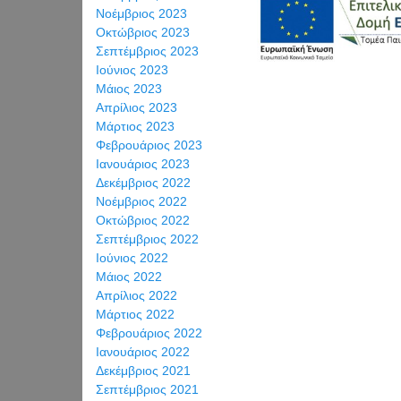
Νοέμβριος 2023
Οκτώβριος 2023
Σεπτέμβριος 2023
Ιούνιος 2023
Μάιος 2023
Απρίλιος 2023
Μάρτιος 2023
Φεβρουάριος 2023
Ιανουάριος 2023
Δεκέμβριος 2022
Νοέμβριος 2022
Οκτώβριος 2022
Σεπτέμβριος 2022
Ιούνιος 2022
Μάιος 2022
Απρίλιος 2022
Μάρτιος 2022
Φεβρουάριος 2022
Ιανουάριος 2022
Δεκέμβριος 2021
Σεπτέμβριος 2021