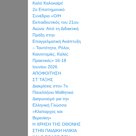
Καλό Καλοκαίρι!
2ο Επιστημονικό
Συνέδριο «Ο/Η
Εκπαιδευτικός του 21ου
Αιώνα: Από τη Διδακτική
Πράξη στην
Επαγγελματική Ανάπτυξη
– Ταυτότητα, Ρόλοι,
Καινοτομίες, Καλές
Πρακτικές» 16-18
Ιουνίου 2026
ΑΠΟΦΟΙΤΗΣΗ
ΣΤ΄ΤΑΞΗΣ
Διακρίσεις στον 7ο
Πανελλήνιο Μαθητικό
Διαγωνισμό για την
Ελληνική Γλώσσα
«Κλείταρχος και
Βερενίκη»
Η ΧΡΗΣΗ ΤΗΣ ΟΘΟΝΗΣ
ΣΤΗΝ ΠΑΙΔΙΚΗ ΗΛΙΚΙΑ