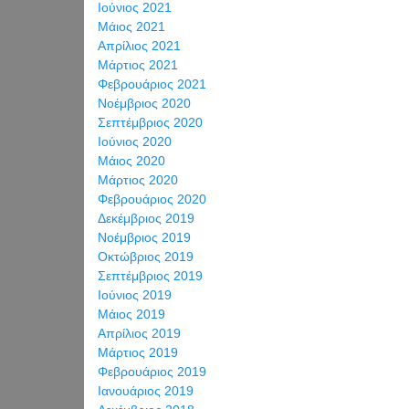
Ιούνιος 2021
Μάιος 2021
Απρίλιος 2021
Μάρτιος 2021
Φεβρουάριος 2021
Νοέμβριος 2020
Σεπτέμβριος 2020
Ιούνιος 2020
Μάιος 2020
Μάρτιος 2020
Φεβρουάριος 2020
Δεκέμβριος 2019
Νοέμβριος 2019
Οκτώβριος 2019
Σεπτέμβριος 2019
Ιούνιος 2019
Μάιος 2019
Απρίλιος 2019
Μάρτιος 2019
Φεβρουάριος 2019
Ιανουάριος 2019