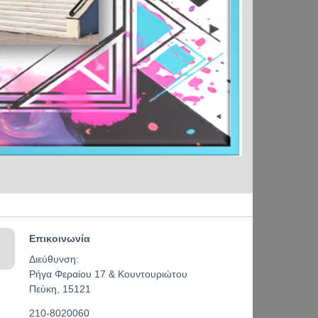
Επικοινωνία
Διεύθυνση:
Ρήγα Φεραίου 17 & Κουντουριώτου
Πεύκη, 15121
210-8020060