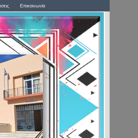
σεις
Επικοινωνία