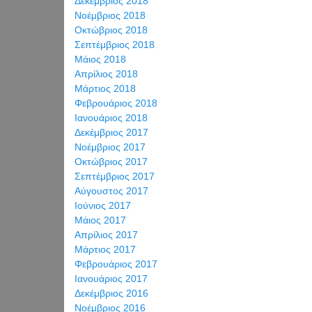
Δεκέμβριος 2018
Νοέμβριος 2018
Οκτώβριος 2018
Σεπτέμβριος 2018
Μάιος 2018
Απρίλιος 2018
Μάρτιος 2018
Φεβρουάριος 2018
Ιανουάριος 2018
Δεκέμβριος 2017
Νοέμβριος 2017
Οκτώβριος 2017
Σεπτέμβριος 2017
Αύγουστος 2017
Ιούνιος 2017
Μάιος 2017
Απρίλιος 2017
Μάρτιος 2017
Φεβρουάριος 2017
Ιανουάριος 2017
Δεκέμβριος 2016
Νοέμβριος 2016