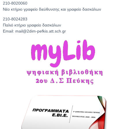
210-8020060
Νέο κτήριο γραφείο διεύθυνσης και γραφείο δασκάλων
210-8024283
Παλιό κτήριο γραφείο δασκάλων
Email: mail@2dim-pefkis.att.sch.gr