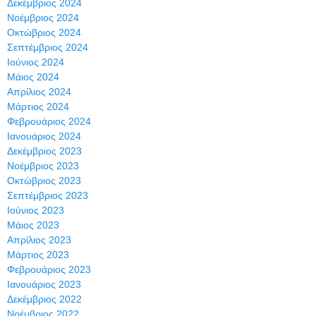
Δεκέμβριος 2024
Νοέμβριος 2024
Οκτώβριος 2024
Σεπτέμβριος 2024
Ιούνιος 2024
Μάιος 2024
Απρίλιος 2024
Μάρτιος 2024
Φεβρουάριος 2024
Ιανουάριος 2024
Δεκέμβριος 2023
Νοέμβριος 2023
Οκτώβριος 2023
Σεπτέμβριος 2023
Ιούνιος 2023
Μάιος 2023
Απρίλιος 2023
Μάρτιος 2023
Φεβρουάριος 2023
Ιανουάριος 2023
Δεκέμβριος 2022
Νοέμβριος 2022