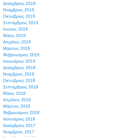
Δεκέμβριος 2019
Νοέμβριος 2019
Οκτώβριος 2019
Σεπτέμβριος 2019
Ιούνιος 2019
Μάιος 2019
Απρίλιος 2019
Μάρτιος 2019
Φεβρουάριος 2019
Ιανουάριος 2019
Δεκέμβριος 2018
Νοέμβριος 2018
Οκτώβριος 2018
Σεπτέμβριος 2018
Μάιος 2018
Απρίλιος 2018
Μάρτιος 2018
Φεβρουάριος 2018
Ιανουάριος 2018
Δεκέμβριος 2017
Νοέμβριος 2017