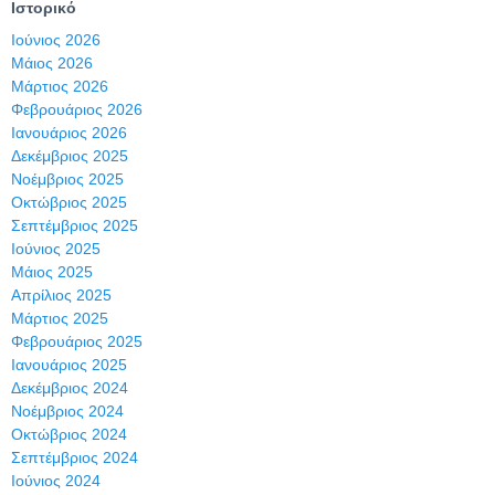
Ιστορικό
Ιούνιος 2026
Μάιος 2026
Μάρτιος 2026
Φεβρουάριος 2026
Ιανουάριος 2026
Δεκέμβριος 2025
Νοέμβριος 2025
Οκτώβριος 2025
Σεπτέμβριος 2025
Ιούνιος 2025
Μάιος 2025
Απρίλιος 2025
Μάρτιος 2025
Φεβρουάριος 2025
Ιανουάριος 2025
Δεκέμβριος 2024
Νοέμβριος 2024
Οκτώβριος 2024
Σεπτέμβριος 2024
Ιούνιος 2024