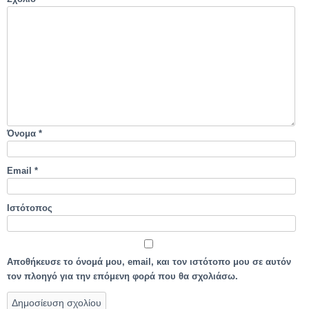
Όνομα
*
Email
*
Ιστότοπος
Αποθήκευσε το όνομά μου, email, και τον ιστότοπο μου σε αυτόν
τον πλοηγό για την επόμενη φορά που θα σχολιάσω.