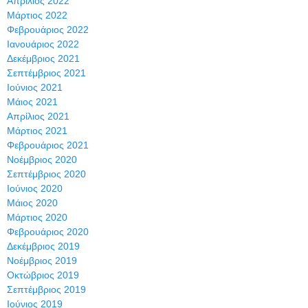
Απρίλιος 2022
Μάρτιος 2022
Φεβρουάριος 2022
Ιανουάριος 2022
Δεκέμβριος 2021
Σεπτέμβριος 2021
Ιούνιος 2021
Μάιος 2021
Απρίλιος 2021
Μάρτιος 2021
Φεβρουάριος 2021
Νοέμβριος 2020
Σεπτέμβριος 2020
Ιούνιος 2020
Μάιος 2020
Μάρτιος 2020
Φεβρουάριος 2020
Δεκέμβριος 2019
Νοέμβριος 2019
Οκτώβριος 2019
Σεπτέμβριος 2019
Ιούνιος 2019