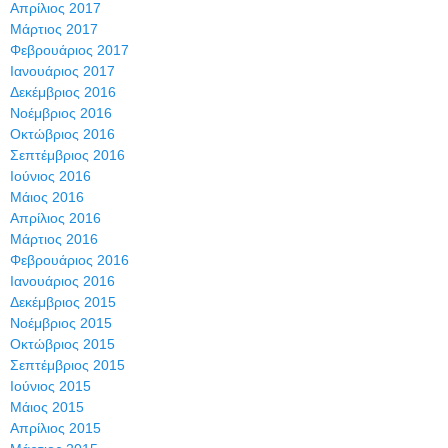
Απρίλιος 2017
Μάρτιος 2017
Φεβρουάριος 2017
Ιανουάριος 2017
Δεκέμβριος 2016
Νοέμβριος 2016
Οκτώβριος 2016
Σεπτέμβριος 2016
Ιούνιος 2016
Μάιος 2016
Απρίλιος 2016
Μάρτιος 2016
Φεβρουάριος 2016
Ιανουάριος 2016
Δεκέμβριος 2015
Νοέμβριος 2015
Οκτώβριος 2015
Σεπτέμβριος 2015
Ιούνιος 2015
Μάιος 2015
Απρίλιος 2015