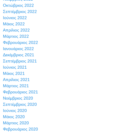
Οκτώβριος 2022
Σεπτέμβριος 2022
Ιούνιος 2022
Μάιος 2022
Απρίλιος 2022
Μάρτιος 2022
Φεβρουάριος 2022
Ιανουάριος 2022
Δεκέμβριος 2021
Σεπτέμβριος 2021
Ιούνιος 2021
Μάιος 2021
Απρίλιος 2021
Μάρτιος 2021
Φεβρουάριος 2021
Νοέμβριος 2020
Σεπτέμβριος 2020
Ιούνιος 2020
Μάιος 2020
Μάρτιος 2020
Φεβρουάριος 2020