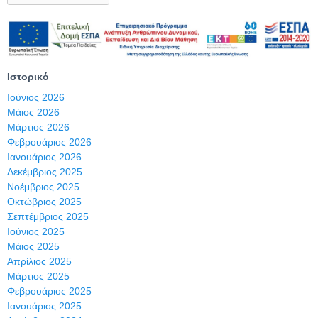
Ιστορικό
Ιούνιος 2026
Μάιος 2026
Μάρτιος 2026
Φεβρουάριος 2026
Ιανουάριος 2026
Δεκέμβριος 2025
Νοέμβριος 2025
Οκτώβριος 2025
Σεπτέμβριος 2025
Ιούνιος 2025
Μάιος 2025
Απρίλιος 2025
Μάρτιος 2025
Φεβρουάριος 2025
Ιανουάριος 2025