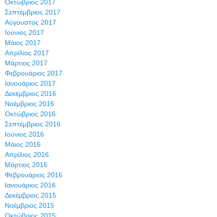
Οκτώβριος 2017
Σεπτέμβριος 2017
Αύγουστος 2017
Ιούνιος 2017
Μάιος 2017
Απρίλιος 2017
Μάρτιος 2017
Φεβρουάριος 2017
Ιανουάριος 2017
Δεκέμβριος 2016
Νοέμβριος 2016
Οκτώβριος 2016
Σεπτέμβριος 2016
Ιούνιος 2016
Μάιος 2016
Απρίλιος 2016
Μάρτιος 2016
Φεβρουάριος 2016
Ιανουάριος 2016
Δεκέμβριος 2015
Νοέμβριος 2015
Οκτώβριος 2015