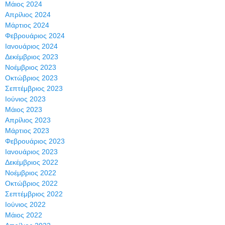
Μάιος 2024
Απρίλιος 2024
Μάρτιος 2024
Φεβρουάριος 2024
Ιανουάριος 2024
Δεκέμβριος 2023
Νοέμβριος 2023
Οκτώβριος 2023
Σεπτέμβριος 2023
Ιούνιος 2023
Μάιος 2023
Απρίλιος 2023
Μάρτιος 2023
Φεβρουάριος 2023
Ιανουάριος 2023
Δεκέμβριος 2022
Νοέμβριος 2022
Οκτώβριος 2022
Σεπτέμβριος 2022
Ιούνιος 2022
Μάιος 2022