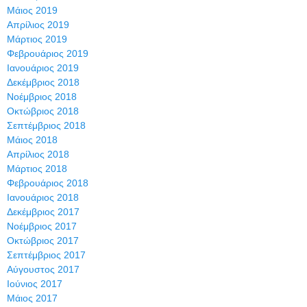
Μάιος 2019
Απρίλιος 2019
Μάρτιος 2019
Φεβρουάριος 2019
Ιανουάριος 2019
Δεκέμβριος 2018
Νοέμβριος 2018
Οκτώβριος 2018
Σεπτέμβριος 2018
Μάιος 2018
Απρίλιος 2018
Μάρτιος 2018
Φεβρουάριος 2018
Ιανουάριος 2018
Δεκέμβριος 2017
Νοέμβριος 2017
Οκτώβριος 2017
Σεπτέμβριος 2017
Αύγουστος 2017
Ιούνιος 2017
Μάιος 2017