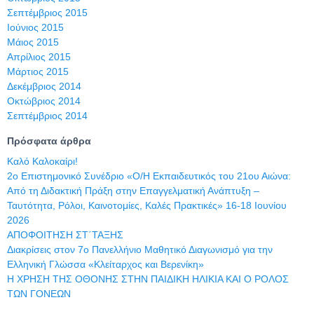
Σεπτέμβριος 2015
Ιούνιος 2015
Μάιος 2015
Απρίλιος 2015
Μάρτιος 2015
Δεκέμβριος 2014
Οκτώβριος 2014
Σεπτέμβριος 2014
Πρόσφατα άρθρα
Καλό Καλοκαίρι!
2ο Επιστημονικό Συνέδριο «Ο/Η Εκπαιδευτικός του 21ου Αιώνα:
Από τη Διδακτική Πράξη στην Επαγγελματική Ανάπτυξη –
Ταυτότητα, Ρόλοι, Καινοτομίες, Καλές Πρακτικές» 16-18 Ιουνίου
2026
ΑΠΟΦΟΙΤΗΣΗ ΣΤ΄ΤΑΞΗΣ
Διακρίσεις στον 7ο Πανελλήνιο Μαθητικό Διαγωνισμό για την
Ελληνική Γλώσσα «Κλείταρχος και Βερενίκη»
Η ΧΡΗΣΗ ΤΗΣ ΟΘΟΝΗΣ ΣΤΗΝ ΠΑΙΔΙΚΗ ΗΛΙΚΙΑ ΚΑΙ Ο ΡΟΛΟΣ
ΤΩΝ ΓΟΝΕΩΝ