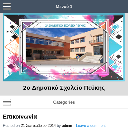
Μενού 1
2o Δημοτικό Σχολείο Πεύκης
Categories
Επικοινωνία
Posted on
21 Σεπτεμβρίου 2014
by
admin
Leave a comment